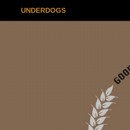
UNDERDOGS