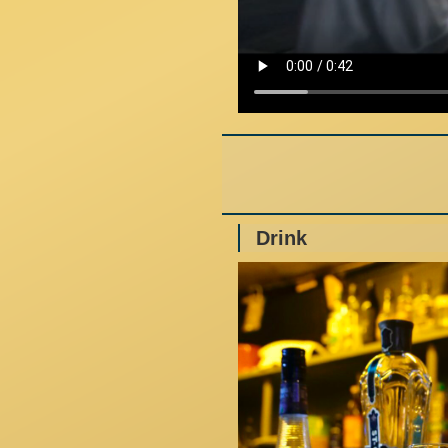
Drink