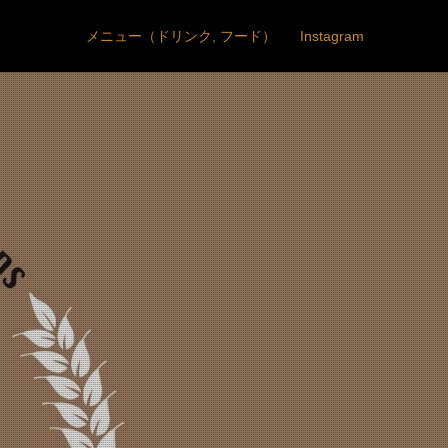
メニュー（ドリンク, フード）
Instagram