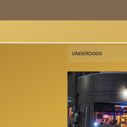
UNDERDOGS